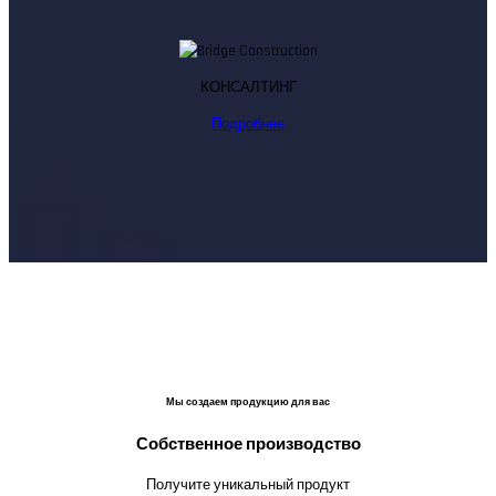
КОНСАЛТИНГ
Подробнее
Мы создаем продукцию для вас
Собственное производство
Получите уникальный продукт