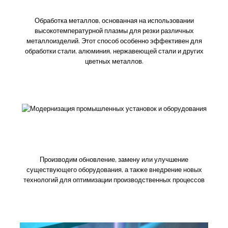
Плазменая резка
Обработка металлов, основанная на использовании
высокотемпературной плазмы для резки различных
металлоизделий. Этот способ особенно эффективен для
обработки стали, алюминия, нержавеющей стали и других
цветных металлов.
Модернизация промышленных установок и
оборудования
Производим обновление, замену или улучшение
существующего оборудования, а также внедрение новых
технологий для оптимизации производственных процессов