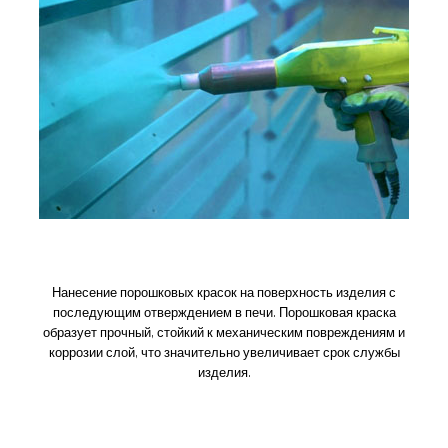
Порошковая покраска
Нанесение порошковых красок на поверхность изделия с
последующим отверждением в печи. Порошковая краска
образует прочный, стойкий к механическим повреждениям и
коррозии слой, что значительно увеличивает срок службы
изделия.