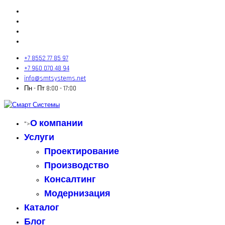
+7 8552 77 85 97
+7 960 070 48 94
info@smtsystems.net
Пн - Пт 8:00 - 17:00
О компании
">
Услуги
Проектирование
Производство
Консалтинг
Модернизация
Каталог
Блог