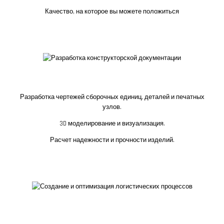
Качество, на которое вы можете положиться
Разработка конструкторской документации
Разработка чертежей сборочных единиц, деталей и печатных
узлов.
3D моделирование и визуализация.
Расчет надежности и прочности изделий.
Создание и оптимизация логистических
процессов