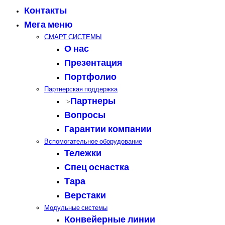
Контакты
Мега меню
СМАРТ СИСТЕМЫ
О нас
Презентация
Портфолио
Партнерская поддержка
Партнеры
">
Вопросы
Гарантии компании
Вспомогательное оборудование
Тележки
Спец оснастка
Тара
Верстаки
Модульные системы
Конвейерные линии