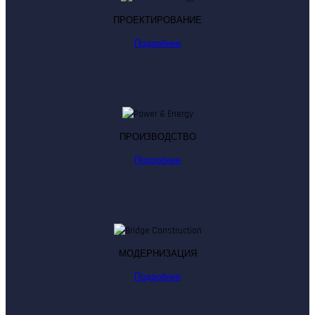
ПРОЕКТИРОВАНИЕ
Подробнее
ПРОИЗВОДСТВО
Подробнее
МОДЕРНИЗАЦИЯ
Подробнее