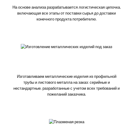
На основе анализа разрабатывается логистическая цепочка,
включающая все этапы от поставки сырья до доставки
конечного продукта потребителю.
Изготовление металлических изделий под
заказ
Изготавливаем металлические изделия из профильной
трубы и листового металла на заказ: серийные и
нестандартные, разработанные с учетом всех требований и
пожеланий заказчика.