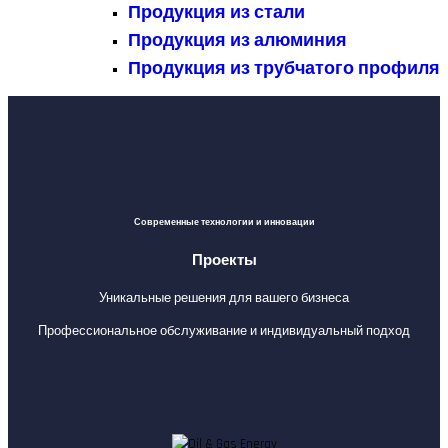
Продукция из стали
Продукция из алюминия
Продукция из трубчатого профиля
Современные технологии и инновации
Проекты
Уникальные решения для вашего бизнеса
Профессиональное обслуживание и индивидуальный подход