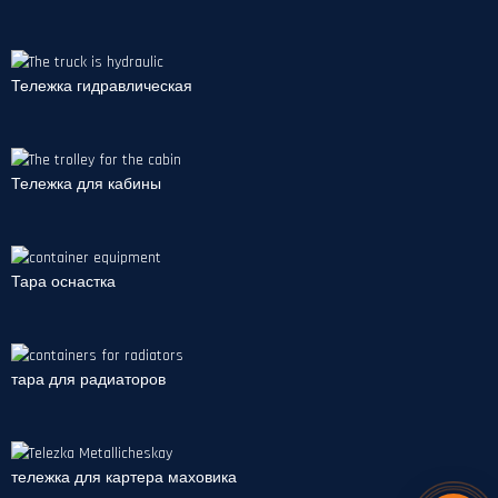
Тележка гидравлическая
Тележка для кабины
Тара оснастка
тара для радиаторов
тележка для картера маховика