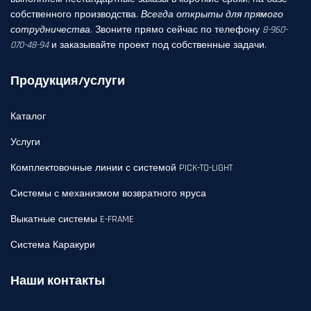
собственного производства.
Всегда открыты для прямого
сотрудничества
. Звоните прямо сейчас по телефону
8-960-
070-48-94
и заказывайте проект под собственные задачи.
Продукция/услуги
Каталог
Услуги
Комплектовочные линии с системой PICK-TO-LIGHT
Системы с механизмом возвратного яруса
Выкатные системы E-FRAME
Система Каракури
Наши контакты