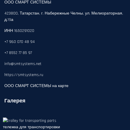
ООО СМАРТ СИСТЕМЫ
423800, Татарстан, г. Набережные Челны, ул. Мелиораторная,
д.19а
ИНН 1650291020
+7 960 070 48 94
+7 8552 77 85 97
info@smtsystems.net
https://smtsystems.ru
ООО СМАРТ СИСТЕМЫ на карте
Галерея
тележка для транспортировки