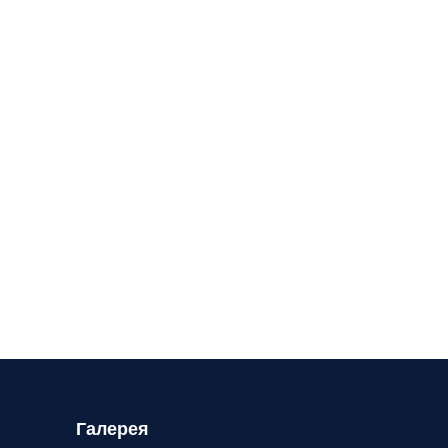
Галерея