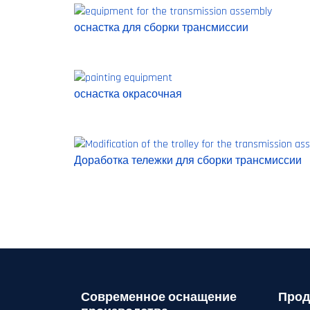
оснастка для сборки трансмиссии
оснастка окрасочная
Доработка тележки для сборки трансмиссии
Современное оснащение
Прод