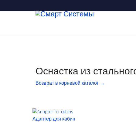
Оснастка из стально
Возврат в корневой каталог →
Адаптер для кабин