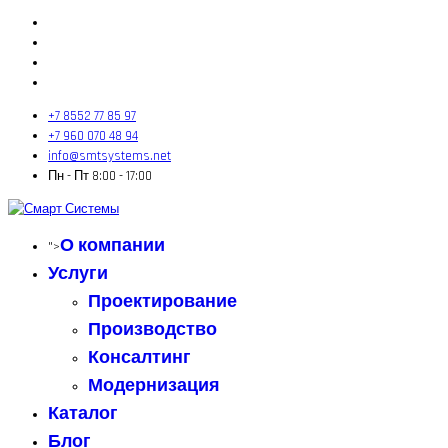
+7 8552 77 85 97
+7 960 070 48 94
info@smtsystems.net
Пн - Пт 8:00 - 17:00
О компании
">
Услуги
Проектирование
Производство
Консалтинг
Модернизация
Каталог
Блог