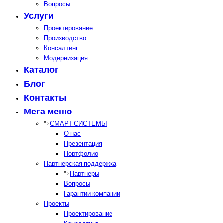
Вопросы
Услуги
Проектирование
Производство
Консалтинг
Модернизация
Каталог
Блог
Контакты
Мега меню
">
СМАРТ СИСТЕМЫ
О нас
Презентация
Портфолио
Партнерская поддержка
">
Партнеры
Вопросы
Гарантии компании
Проекты
Проектирование