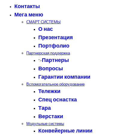
Контакты
Мега меню
СМАРТ СИСТЕМЫ
О нас
Презентация
Портфолио
Партнерская поддержка
Партнеры
">
Вопросы
Гарантии компании
Вспомогательное оборудование
Тележки
Спец оснастка
Тара
Верстаки
Модульные системы
Конвейерные линии